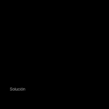
Solución