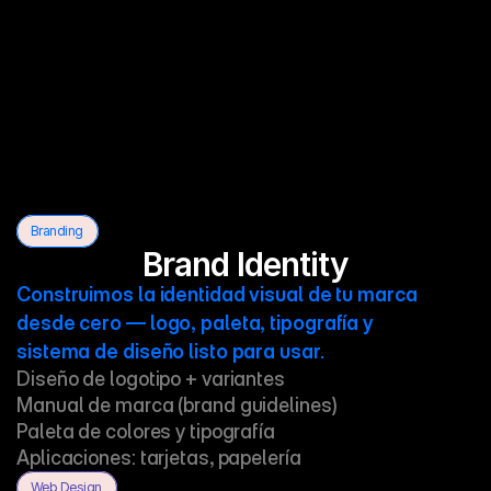
 Branding
Brand Identity
Construimos la identidad visual de tu marca 
desde cero — logo, paleta, tipografía y 
sistema de diseño listo para usar.
Diseño de logotipo + variantes

Manual de marca (brand guidelines)

Paleta de colores y tipografía

Aplicaciones: tarjetas, papelería
 Web Design