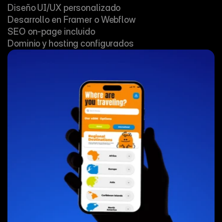
Diseño UI/UX personalizado

Desarrollo en Framer o Webflow

SEO on-page incluido

Dominio y hosting configurados